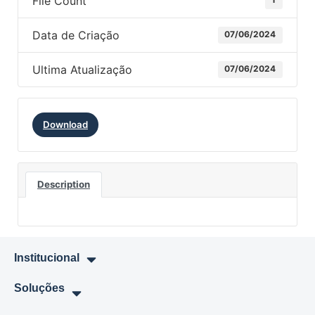
File Count
Data de Criação
07/06/2024
Ultima Atualização
07/06/2024
Download
Description
Institucional
Soluções