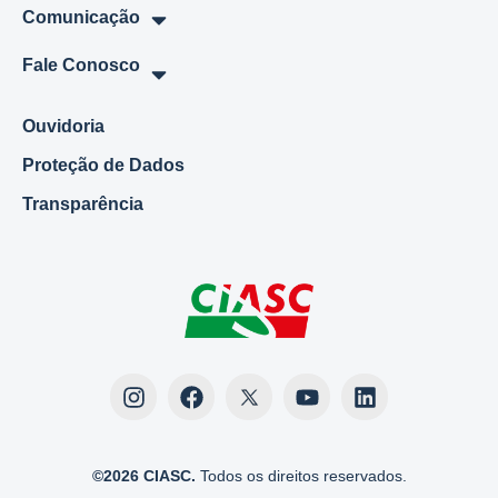
Comunicação
Fale Conosco
Ouvidoria
Proteção de Dados
Transparência
©2026 CIASC.
Todos os direitos reservados.