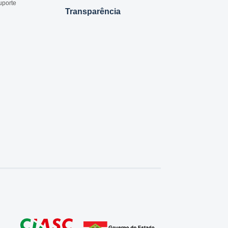
uporte
Transparência