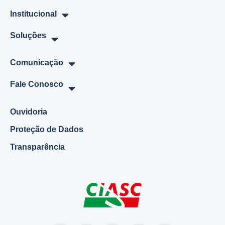
Institucional
Soluções
Comunicação
Fale Conosco
Ouvidoria
Proteção de Dados
Transparência