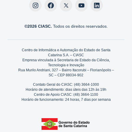
©2026 CIASC.
Todos os direitos reservados.
Centro de Informática e Automação do Estado de Santa
Catarina S.A. – CIASC
Empresa vinculada à Secretaria de Estado da Ciência,
Tecnologia e Inovação
Rua Murilo Andriani, 327 – Bairro Itacorubi – Florianópolis –
SC – CEP 88034-902
Contato Geral do CIASC: (48) 3664-1000
Horário de atendimento: dias úteis das 12h às 19h
Centro de Apoio CIASC: (48) 3664-1100
Horário de funcionamento: 24 horas, 7 dias por semana