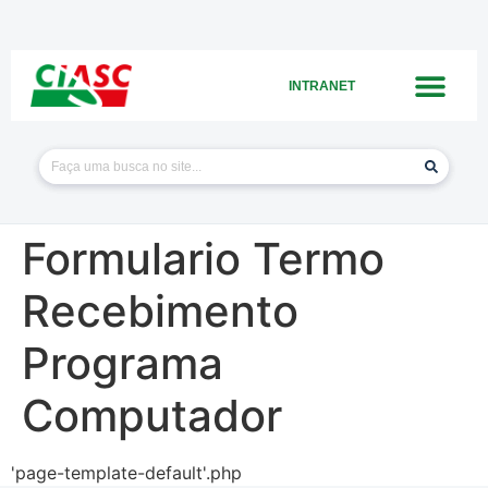
INTRANET
Formulario Termo
Recebimento
Programa
Computador
'page-template-default'.php