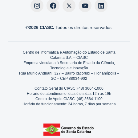
©2026 CIASC.
Todos os direitos reservados.
Centro de Informática e Automação do Estado de Santa
Catarina S.A. – CIASC
Empresa vinculada à Secretaria de Estado da Ciência,
Tecnologia e Inovação
Rua Murilo Andriani, 327 – Bairro Itacorubi – Florianópolis –
SC – CEP 88034-902
Contato Geral do CIASC: (48) 3664-1000
Horário de atendimento: dias úteis das 12h às 19h
Centro de Apoio CIASC: (48) 3664-1100
Horário de funcionamento: 24 horas, 7 dias por semana