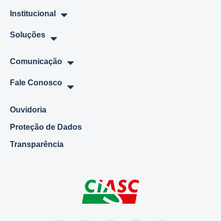
Institucional
Soluções
Comunicação
Fale Conosco
Ouvidoria
Proteção de Dados
Transparência