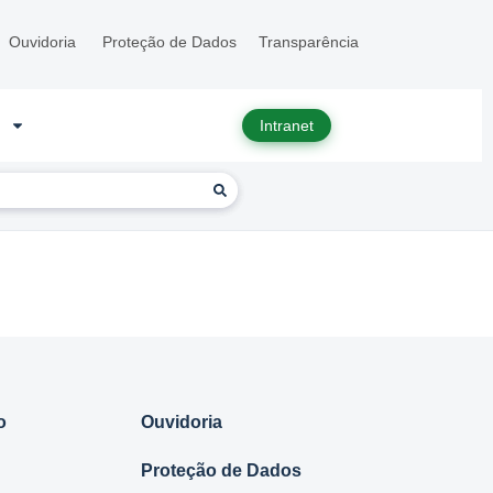
Ouvidoria
Proteção de Dados
Transparência
Intranet
o
Ouvidoria
Proteção de Dados