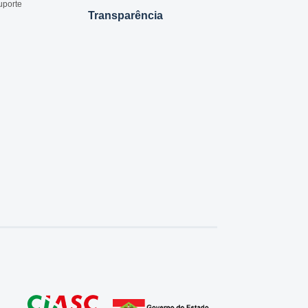
uporte
Transparência