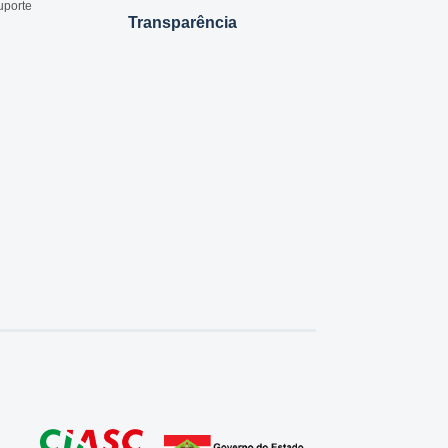
uporte
Transparência