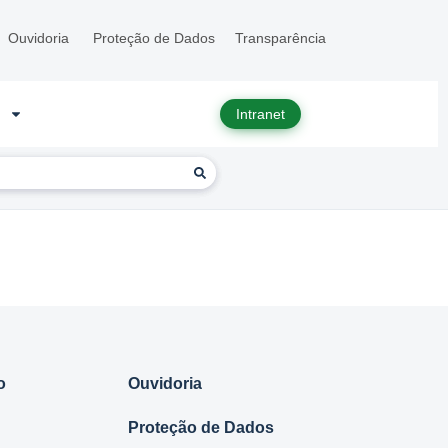
Ouvidoria
Proteção de Dados
Transparência
Intranet
o
Ouvidoria
Proteção de Dados