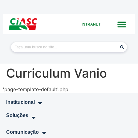
INTRANET
Curriculum Vanio
'page-template-default'.php
Institucional
Soluções
Comunicação