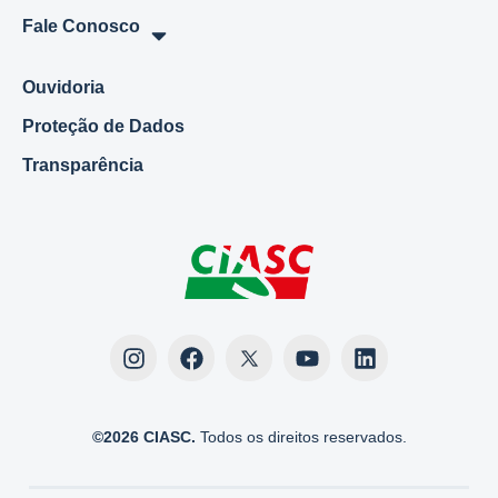
Fale Conosco
Ouvidoria
Proteção de Dados
Transparência
©2026 CIASC.
Todos os direitos reservados.