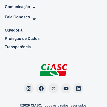
Comunicação
Fale Conosco
Ouvidoria
Proteção de Dados
Transparência
©2026 CIASC.
Todos os direitos reservados.