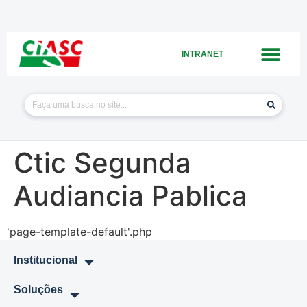
INTRANET
Ctic Segunda
Audiancia Pablica
'page-template-default'.php
Institucional
Soluções