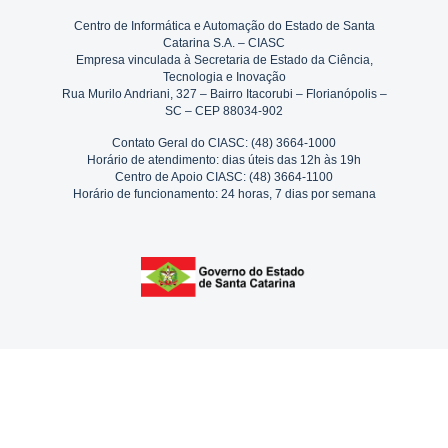
Centro de Informática e Automação do Estado de Santa
Catarina S.A. – CIASC
Empresa vinculada à Secretaria de Estado da Ciência,
Tecnologia e Inovação
Rua Murilo Andriani, 327 – Bairro Itacorubi – Florianópolis –
SC – CEP 88034-902
Contato Geral do CIASC: (48) 3664-1000
Horário de atendimento: dias úteis das 12h às 19h
Centro de Apoio CIASC: (48) 3664-1100
Horário de funcionamento: 24 horas, 7 dias por semana