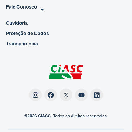
Fale Conosco
Ouvidoria
Proteção de Dados
Transparência
©2026 CIASC.
Todos os direitos reservados.