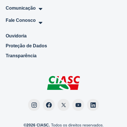
Comunicação
Fale Conosco
Ouvidoria
Proteção de Dados
Transparência
©2026 CIASC.
Todos os direitos reservados.