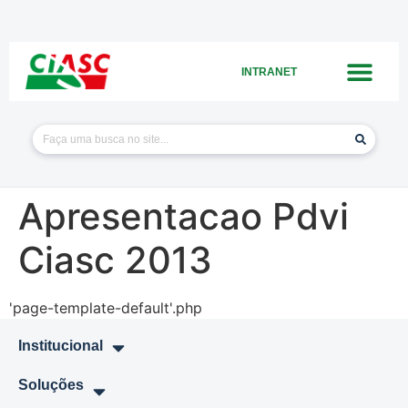
INTRANET
Apresentacao Pdvi
Ciasc 2013
'page-template-default'.php
Institucional
Soluções