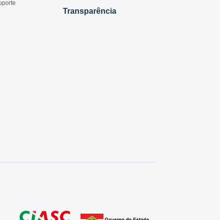
uporte
Transparência