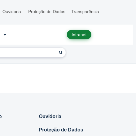
Ouvidoria
Proteção de Dados
Transparência
Intranet
o
Ouvidoria
Proteção de Dados