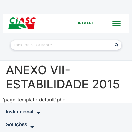
INTRANET
ANEXO VII-
ESTABILIDADE 2015
'page-template-default'.php
Institucional
Soluções