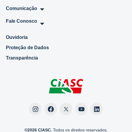
Comunicação
Fale Conosco
Ouvidoria
Proteção de Dados
Transparência
©2026 CIASC.
Todos os direitos reservados.