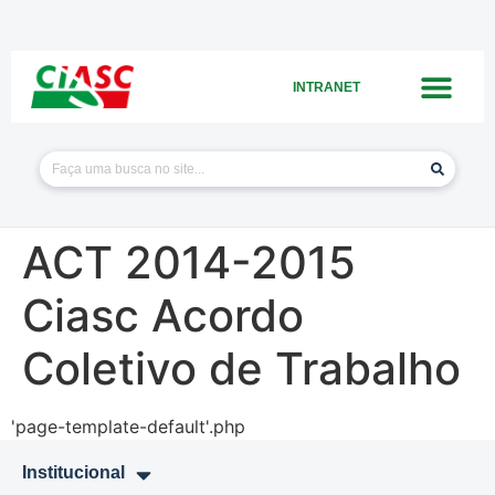
INTRANET
ACT 2014-2015
Ciasc Acordo
Coletivo de Trabalho
'page-template-default'.php
Institucional