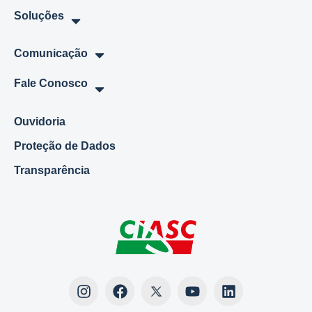
Soluções
Comunicação
Fale Conosco
Ouvidoria
Proteção de Dados
Transparência