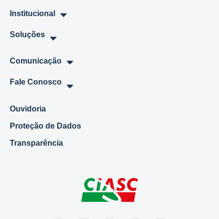
Institucional
Soluções
Comunicação
Fale Conosco
Ouvidoria
Proteção de Dados
Transparência