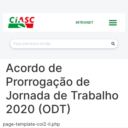
INTRANET
Acordo de
Prorrogação de
Jornada de Trabalho
2020 (ODT)
page-template-col2-il.php