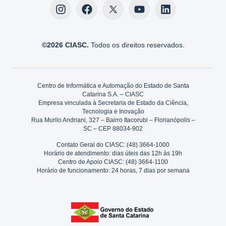
©2026 CIASC.
Todos os direitos reservados.
Centro de Informática e Automação do Estado de Santa
Catarina S.A. – CIASC
Empresa vinculada à Secretaria de Estado da Ciência,
Tecnologia e Inovação
Rua Murilo Andriani, 327 – Bairro Itacorubi – Florianópolis –
SC – CEP 88034-902
Contato Geral do CIASC: (48) 3664-1000
Horário de atendimento: dias úteis das 12h às 19h
Centro de Apoio CIASC: (48) 3664-1100
Horário de funcionamento: 24 horas, 7 dias por semana