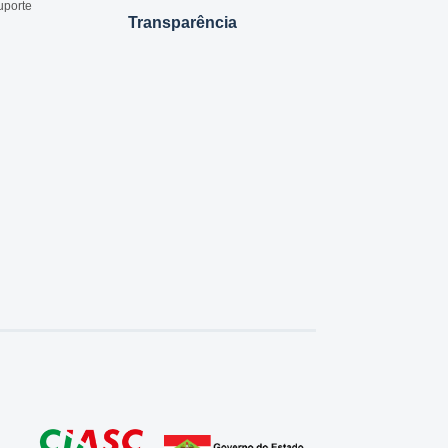
uporte
Transparência