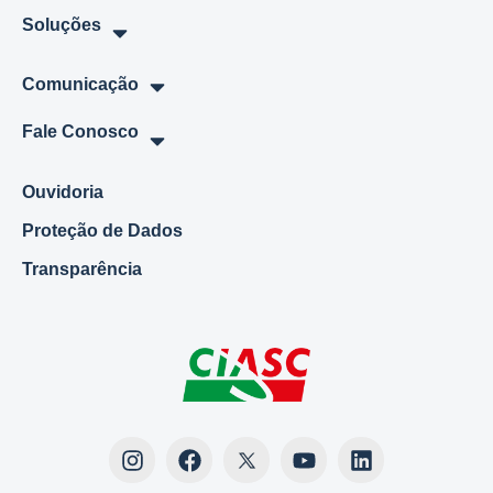
Soluções
Comunicação
Fale Conosco
Ouvidoria
Proteção de Dados
Transparência