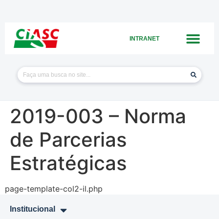
INTRANET
2019-003 – Norma
de Parcerias
Estratégicas
page-template-col2-il.php
Institucional