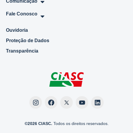
Comunicação
Fale Conosco
Ouvidoria
Proteção de Dados
Transparência
©2026 CIASC.
Todos os direitos reservados.