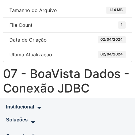
Tamanho do Arquivo
1.14 MB
File Count
1
Data de Criação
02/04/2024
Ultima Atualização
02/04/2024
07 - BoaVista Dados -
Conexão JDBC
Institucional
Soluções