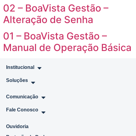
02 – BoaVista Gestão –
Alteração de Senha
01 – BoaVista Gestão –
Manual de Operação Básica
Institucional
Soluções
Comunicação
Fale Conosco
Ouvidoria