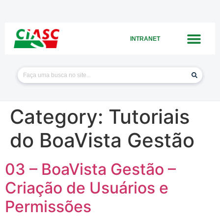
INTRANET
Category:
Tutoriais
do BoaVista Gestão
03 – BoaVista Gestão –
Criação de Usuários e
Permissões