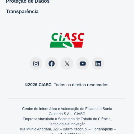
Proteção de Dados
Transparência
©2026 CIASC.
Todos os direitos reservados.
Centro de Informática e Automação do Estado de Santa
Catarina S.A. – CIASC
Empresa vinculada à Secretaria de Estado da Ciência,
Tecnologia e Inovação
Rua Murilo Andriani, 327 – Bairro Itacorubi – Florianópolis –