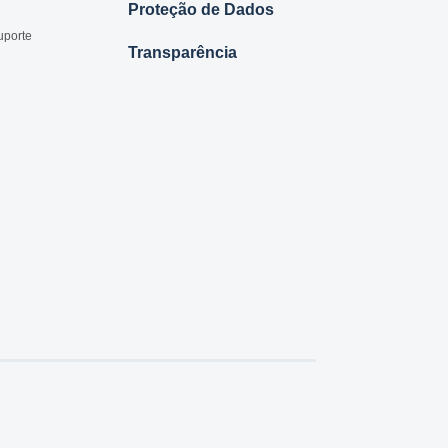
Proteção de Dados
uporte
Transparência