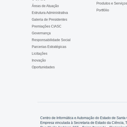
Produtos e Serviço
Áreas de Atuação
Portfólio
Estrutura Administrativa
Galeria de Presidentes
Premiações CIASC
Governança
Responsabilidade Social
Parcerias Estratégicas
Licitações
Inovação
Oportunidades
Centro de Informática e Automação do Estado de Santa 
Empresa vinculada à Secretaria de Estado da Ciência, 