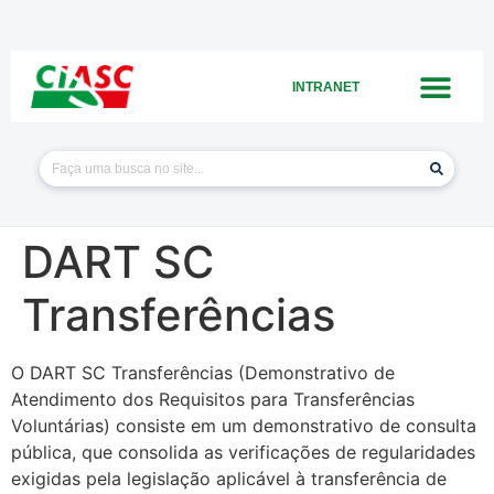
INTRANET
DART SC
Transferências
O DART SC Transferências (Demonstrativo de
Atendimento dos Requisitos para Transferências
Voluntárias) consiste em um demonstrativo de consulta
pública, que consolida as verificações de regularidades
exigidas pela legislação aplicável à transferência de