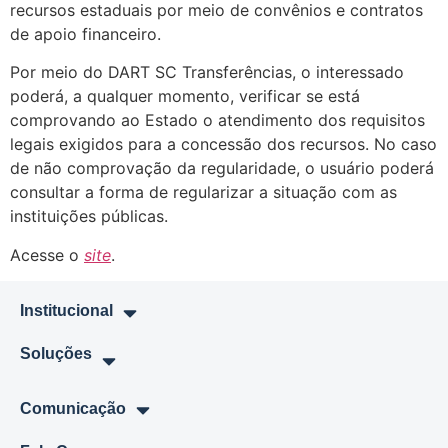
recursos estaduais por meio de convênios e contratos
de apoio financeiro.
Por meio do DART SC Transferências, o interessado
poderá, a qualquer momento, verificar se está
comprovando ao Estado o atendimento dos requisitos
legais exigidos para a concessão dos recursos. No caso
de não comprovação da regularidade, o usuário poderá
consultar a forma de regularizar a situação com as
instituições públicas.
Acesse o
site
.
Institucional
Soluções
Comunicação