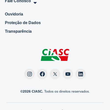
Fale Conosco
Ouvidoria
Proteção de Dados
Transparência
©2026 CIASC.
Todos os direitos reservados.