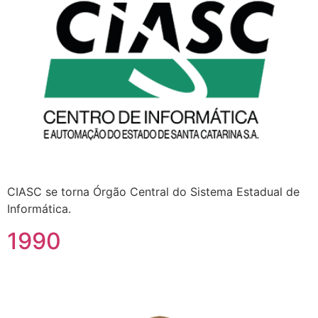
CIASC se torna Órgão Central do Sistema Estadual de
Informática.
1990