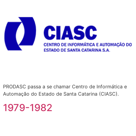
PRODASC passa a se chamar Centro de Informática e
Automação do Estado de Santa Catarina (CIASC).
1979-1982