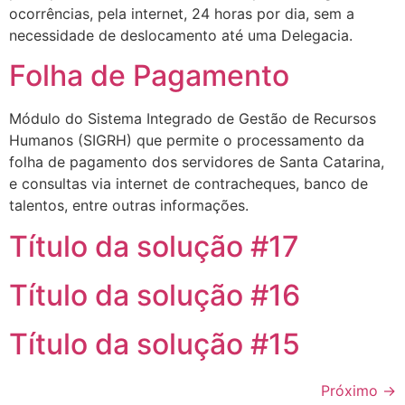
ocorrências, pela internet, 24 horas por dia, sem a
necessidade de deslocamento até uma Delegacia.
Folha de Pagamento
Módulo do Sistema Integrado de Gestão de Recursos
Humanos (SIGRH) que permite o processamento da
folha de pagamento dos servidores de Santa Catarina,
e consultas via internet de contracheques, banco de
talentos, entre outras informações.
Título da solução #17
Título da solução #16
Título da solução #15
Próximo
→