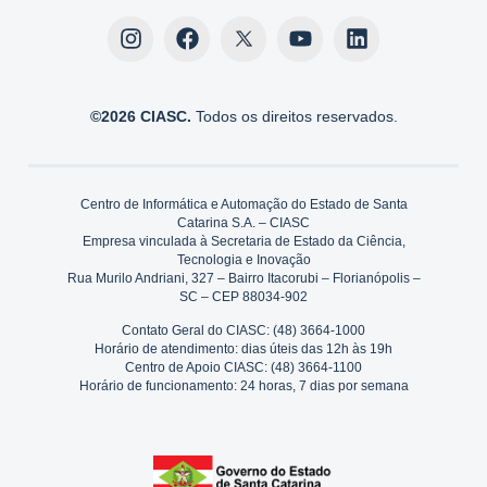
©2026 CIASC.
Todos os direitos reservados.
Centro de Informática e Automação do Estado de Santa
Catarina S.A. – CIASC
Empresa vinculada à Secretaria de Estado da Ciência,
Tecnologia e Inovação
Rua Murilo Andriani, 327 – Bairro Itacorubi – Florianópolis –
SC – CEP 88034-902
Contato Geral do CIASC: (48) 3664-1000
Horário de atendimento: dias úteis das 12h às 19h
Centro de Apoio CIASC: (48) 3664-1100
Horário de funcionamento: 24 horas, 7 dias por semana