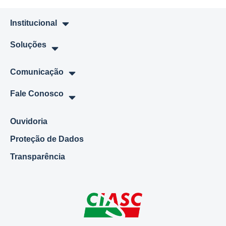
Institucional
Soluções
Comunicação
Fale Conosco
Ouvidoria
Proteção de Dados
Transparência