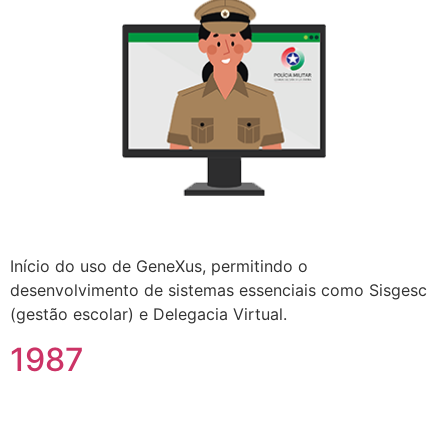
Início do uso de GeneXus, permitindo o
desenvolvimento de sistemas essenciais como Sisgesc
(gestão escolar) e Delegacia Virtual.
1987