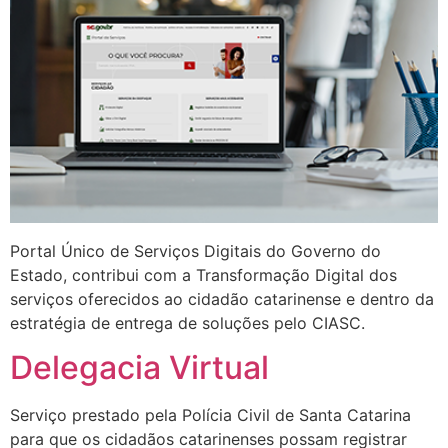
Portal Único de Serviços Digitais do Governo do
Estado, contribui com a Transformação Digital dos
serviços oferecidos ao cidadão catarinense e dentro da
estratégia de entrega de soluções pelo CIASC.
Delegacia Virtual
Serviço prestado pela Polícia Civil de Santa Catarina
para que os cidadãos catarinenses possam registrar