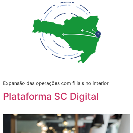
Expansão das operações com filiais no interior.
Plataforma SC Digital