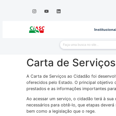
Instituciona
Carta de Serviço
A Carta de Serviços ao Cidadão foi desenvolv
oferecidos pelo Estado. O principal objetivo 
prestados e as informações importantes para
Ao acessar um serviço, o cidadão terá à sua 
necessários para obtê-lo, que etapas deverá 
bem como a legislação que o rege.