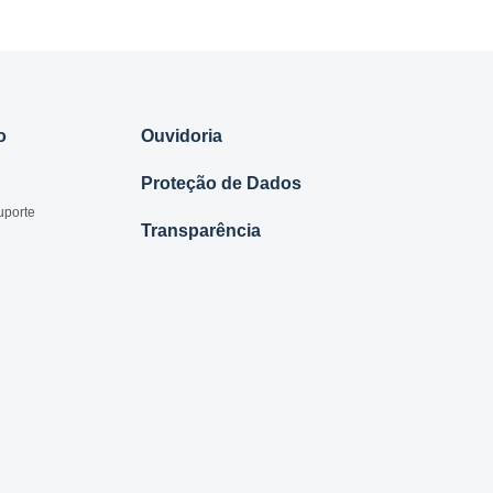
o
Ouvidoria
Proteção de Dados
uporte
Transparência