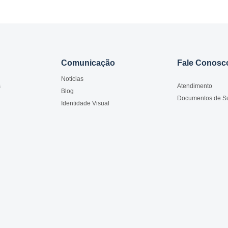
Comunicação
Fale Conosc
Notícias
s
Atendimento
Blog
Documentos de S
Identidade Visual