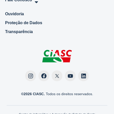
Ouvidoria
Proteção de Dados
Transparência
©2026 CIASC.
Todos os direitos reservados.