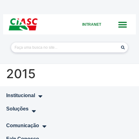
INTRANET
2015
Institucional
Soluções
Comunicação
Fale Conosco